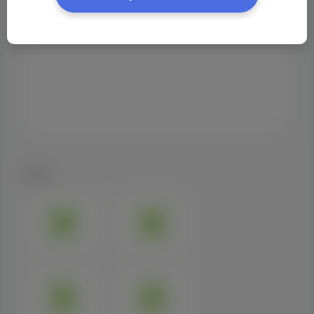
Galeria: