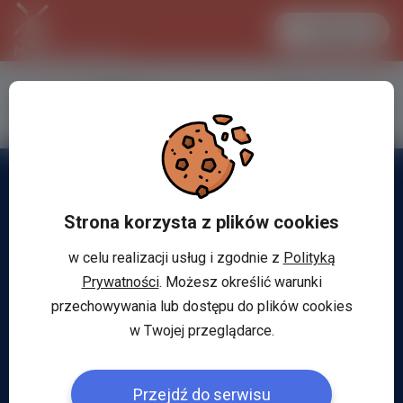
Zaloguj się
LANCASTER
1 EUR
34.1 °C
4.2953 PLN
Strona korzysta z plików cookies
w celu realizacji usług i zgodnie z
Polityką
Prywatności
. Możesz określić warunki
przechowywania lub dostępu do plików cookies
w Twojej przeglądarce.
Przejdź do serwisu