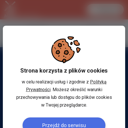
Zaloguj się
LANCASTER
1 EUR
33.2 °C
4.295 PLN
Strona korzysta z plików cookies
w celu realizacji usług i zgodnie z
Polityką
Prywatności
. Możesz określić warunki
przechowywania lub dostępu do plików cookies
w Twojej przeglądarce.
Przejdź do serwisu