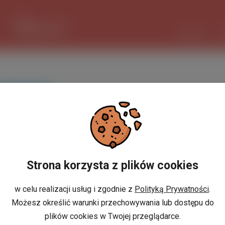
1 EUR
4.2953 PLN
CZAT AI
SZUKAJ
Wybierz region
Strona korzysta z plików cookies
Praca
(133)
w celu realizacji usług i zgodnie z
Polityką Prywatności
.
Możesz określić warunki przechowywania lub dostępu do
plików cookies w Twojej przeglądarce.