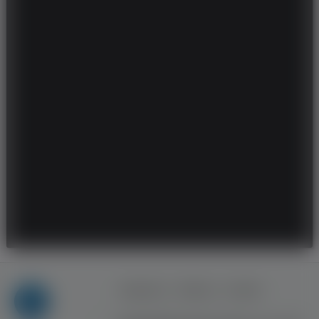
Regulamin
Reklama
Kontakt