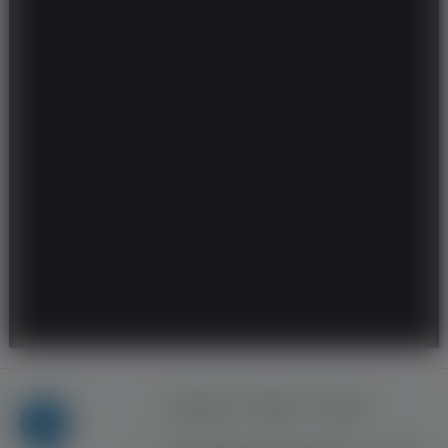
Regulamin
Reklama
Kontakt