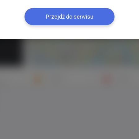
+
−
Przejdź do serwisu
Znajomi
Galeria
mych