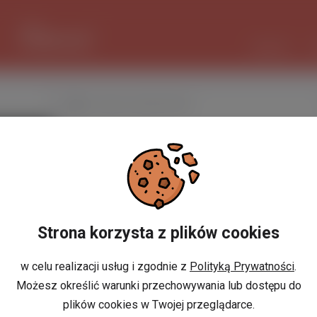
1 EUR
4.2944 PLN
CZAT AI
Nazwa użytkownika
Miejscowość
Zamośc (
w Polsce
Miejscowość
Ro
w Holandii
Strona korzysta z plików cookies
Znajomi
Odsłony profilu
w celu realizacji usług i zgodnie z
Polityką Prywatności
.
Możesz określić warunki przechowywania lub dostępu do
Posty
plików cookies w Twojej przeglądarce.