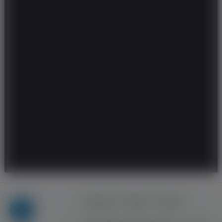
Regulamin
Reklama
Kontakt