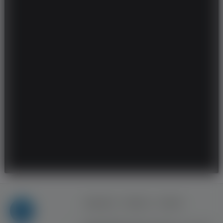
Regulamin
Reklama
Kontakt