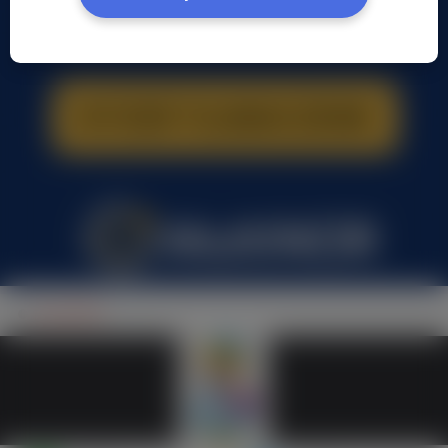
Luka1906