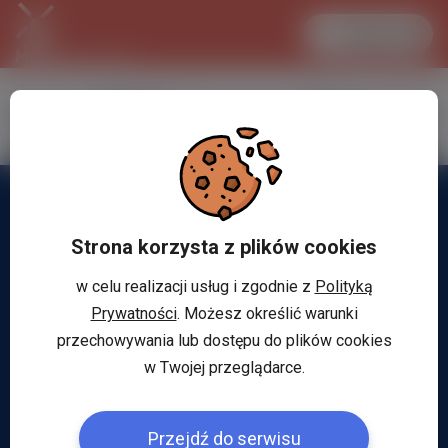
Zaloguj się
LANCASTER
1 EUR
33.2 °C
4.294 PLN
Strona korzysta z plików cookies
w celu realizacji usług i zgodnie z
Polityką
Prywatności
. Możesz określić warunki
przechowywania lub dostępu do plików cookies
w Twojej przeglądarce.
Przejdź do serwisu