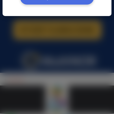
Nikt Nikt