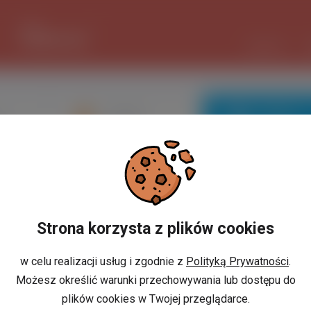
1 EUR
4.2981 PLN
CZAT AI
Znajomi
Galeria
ść
Strona korzysta z plików cookies
Nie masz jeszcze konta?
w celu realizacji usług i zgodnie z
Polityką Prywatności
.
Możesz określić warunki przechowywania lub dostępu do
plików cookies w Twojej przeglądarce.
GUJ
ZAREJESTRUJ SIĘ