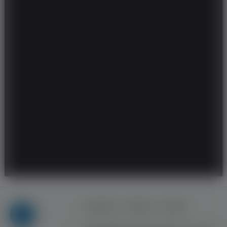
Regulamin
Reklama
Kontakt