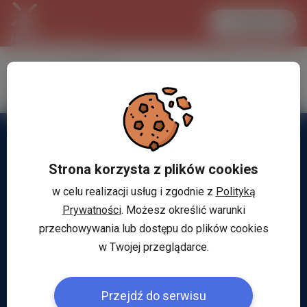
Zaloguj się
LANCASTER
1 EUR
32.2 °C
4.2949 PLN
Strona korzysta z plików cookies
w celu realizacji usług i zgodnie z
Polityką
Prywatności
. Możesz określić warunki
przechowywania lub dostępu do plików cookies
w Twojej przeglądarce.
Przejdź do serwisu