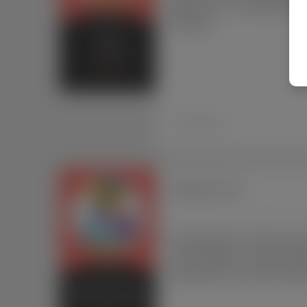
difficult. So, I'm hoping fo
42 Posty
Android?
wellos
(wellos)
Bywalec
Zgłoś wpis
9 Miesięcy temu
Good question. I think you'll
over 60 sports, and don't for
12 Posty
high odds and a wide select
Manishimwe Anysie
(ManishimweAnysie)