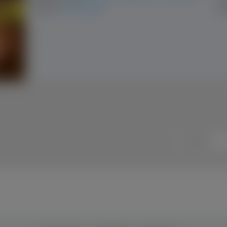
Telefon:
0207728346
Lok