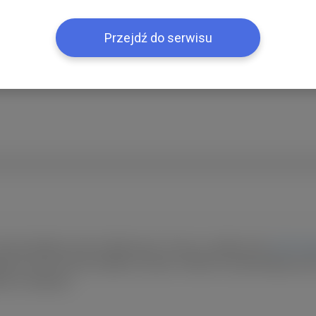
r help from someone experienced in this field. Could you recomme
Przejdź do serwisu
 enjoy betting on the mobile app. To do so, simply click
1xbet ni
get to check out the statistics section. With the 1xbet betting ser
ion of matches.