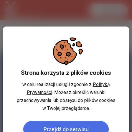
Zaloguj się
LANCASTER
1 EUR
30.3 °C
4.2955 PLN
Strona korzysta z plików cookies
w celu realizacji usług i zgodnie z
Polityką
Prywatności
. Możesz określić warunki
przechowywania lub dostępu do plików cookies
w Twojej przeglądarce.
Przejdź do serwisu