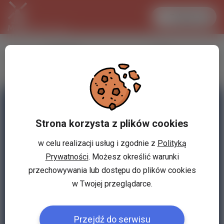
Zaloguj się
LANCASTER
1 EUR
30.3 °C
4.2948 PLN
Strona korzysta z plików cookies
w celu realizacji usług i zgodnie z
Polityką
Prywatności
. Możesz określić warunki
przechowywania lub dostępu do plików cookies
w Twojej przeglądarce.
Przejdź do serwisu