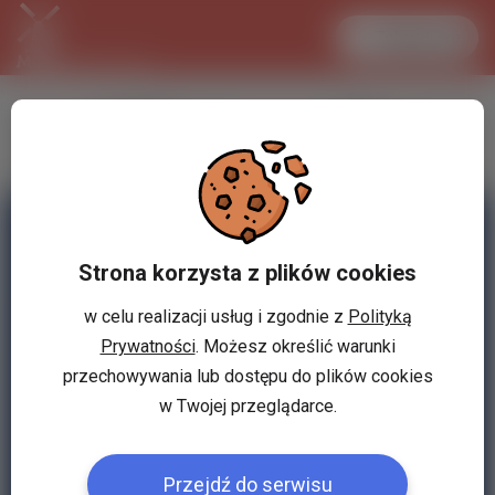
Zaloguj się
LANCASTER
1 EUR
34.1 °C
4.295 PLN
Strona korzysta z plików cookies
w celu realizacji usług i zgodnie z
Polityką
Prywatności
. Możesz określić warunki
przechowywania lub dostępu do plików cookies
w Twojej przeglądarce.
Przejdź do serwisu