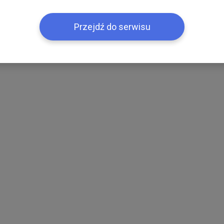
Przejdź do serwisu