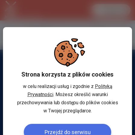
Zaloguj się
LANCASTER
1 EUR
32.2 °C
4.299 PLN
Strona korzysta z plików cookies
w celu realizacji usług i zgodnie z
Polityką
Prywatności
. Możesz określić warunki
przechowywania lub dostępu do plików cookies
w Twojej przeglądarce.
Przejdź do serwisu