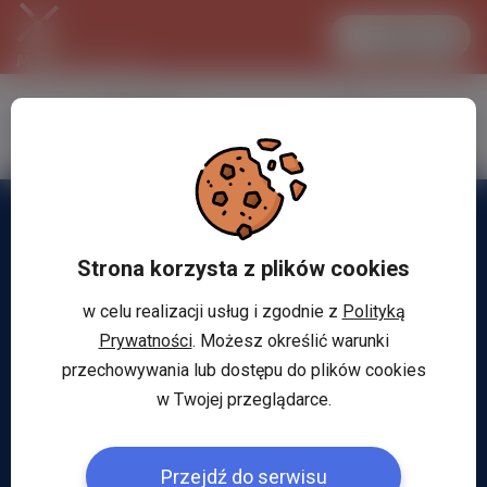
Zaloguj się
LANCASTER
1 EUR
33.2 °C
4.294 PLN
Strona korzysta z plików cookies
w celu realizacji usług i zgodnie z
Polityką
Prywatności
. Możesz określić warunki
przechowywania lub dostępu do plików cookies
w Twojej przeglądarce.
Przejdź do serwisu