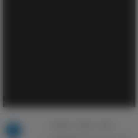
Regulamin
Reklama
Kontakt