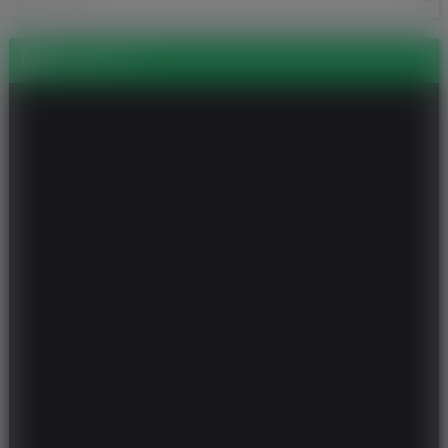
Zdjęcia (1)