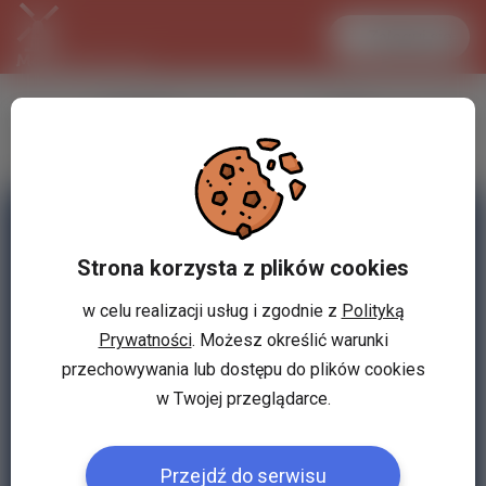
Zaloguj się
LANCASTER
1 EUR
30.3 °C
4.295 PLN
Strona korzysta z plików cookies
w celu realizacji usług i zgodnie z
Polityką
Prywatności
. Możesz określić warunki
przechowywania lub dostępu do plików cookies
w Twojej przeglądarce.
Przejdź do serwisu