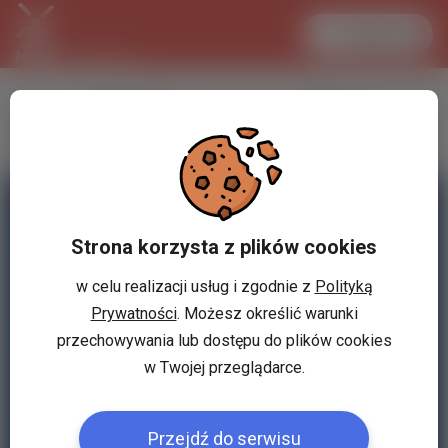
Zaloguj się
LANCASTER
1 EUR
30.3 °C
4.2957 PLN
Strona korzysta z plików cookies
w celu realizacji usług i zgodnie z
Polityką
Prywatności
. Możesz określić warunki
przechowywania lub dostępu do plików cookies
w Twojej przeglądarce.
Przejdź do serwisu