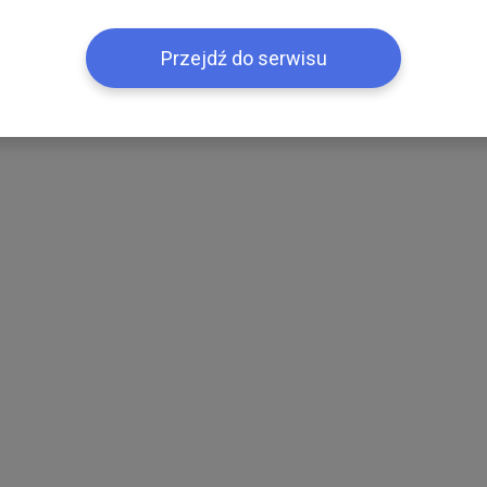
Przejdź do serwisu