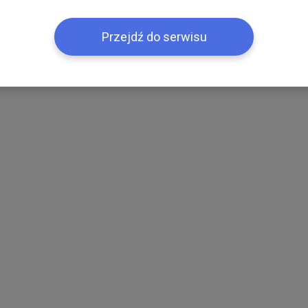
Przejdź do serwisu